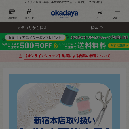
オカダヤ 生地・毛糸・手芸材料の専門店｜5,500円以上で送料無料！
カテゴリから探す
検索
【オンラインショップ】地震による配送の影響について