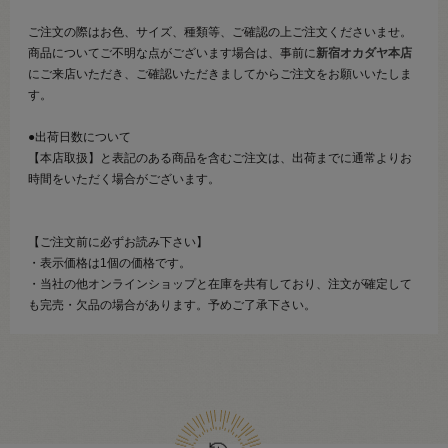
ご注文の際はお色、サイズ、種類等、ご確認の上ご注文くださいませ。
商品についてご不明な点がございます場合は、事前に
新宿オカダヤ本店
にご来店いただき、ご確認いただきましてからご注文をお願いいたしま
す。
●出荷日数について
【本店取扱】と表記のある商品を含むご注文は、出荷までに通常よりお
時間をいただく場合がございます。
【ご注文前に必ずお読み下さい】
・表示価格は1個の価格です。
・当社の他オンラインショップと在庫を共有しており、注文が確定して
も完売・欠品の場合があります。予めご了承下さい。