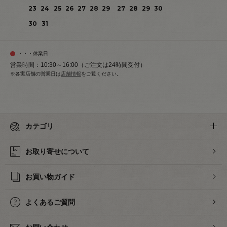
23
24
25
26
27
28
29
27
28
29
30
30
31
・・・休業日
営業時間：10:30～16:00（ご注文は24時間受付）
※各実店舗の営業日は
店舗情報
をご覧ください。
カテゴリ
お取り寄せについて
お買い物ガイド
よくあるご質問