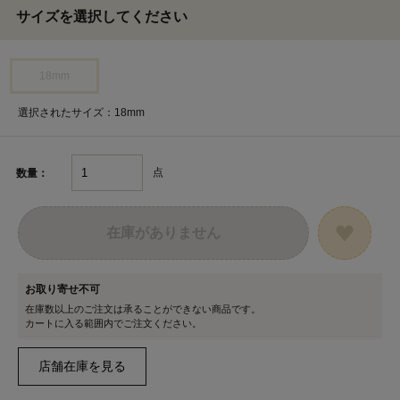
サイズを選択してください
18mm
選択されたサイズ：18mm
点
数量：
在庫がありません
お取り寄せ不可
在庫数以上のご注文は承ることができない商品です。
カートに入る範囲内でご注文ください。