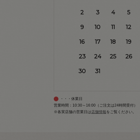
2
3
4
5
9
10
11
12
16
17
18
19
23
24
25
26
30
31
・・・休業日
営業時間：10:30～16:00（ご注文は24時間受付）
※各実店舗の営業日は
店舗情報
をご覧ください。