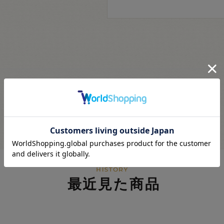
最近見た商品