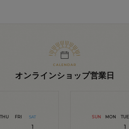
オンラインショップ営業日
THU
FRI
SUN
MON
TUE
SAT
1
1