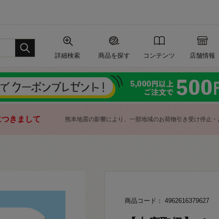
詳細検索
商品を探す
コンテンツ
店舗情報
につきまして
熊本地震の影響により、一部地域のお荷物引き受け停止・
商品コード： 4962616379627