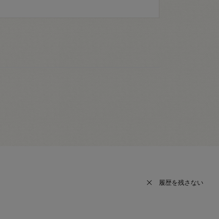
履歴を残さない