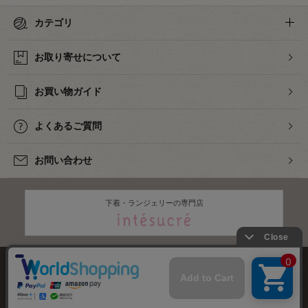
カテゴリ
お取り寄せについて
お買い物ガイド
よくあるご質問
お問い合わせ
下着・ランジェリーの専門店
株式会社オカダヤ
会社概要
採用情報
特定商取引法に基づく表記
プライバシーポリシー
サイトマップ