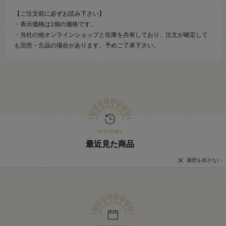
【ご注文前に必ずお読み下さい】
・表示価格は1個の価格です。
・当社の他オンラインショップと在庫を共有しており、注文が確定して
も完売・欠品の場合があります。予めご了承下さい。
最近見た商品
履歴を残さない