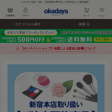
オカダヤ 生地・毛糸・手芸材料の専門店｜5,500円以上で送料無料！
カテゴリから探す
検索
【オンラインショップ】地震による配送の影響について