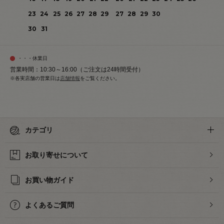
23
24
25
26
27
28
29
27
28
29
30
30
31
・・・休業日
営業時間：10:30～16:00（ご注文は24時間受付）
※各実店舗の営業日は
店舗情報
をご覧ください。
カテゴリ
お取り寄せについて
お買い物ガイド
よくあるご質問