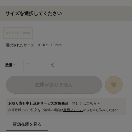
サイズを選択してください
φ1.6＊L1.3mm
選択されたサイズ：φ1.6＊L1.3mm
点
数量：
在庫がありません
お取り寄せ申し込みサービス対象商品
詳しくはこちら >
在庫数以上のご注文をご希望の場合は
専用フォーム
からお申し込みください。