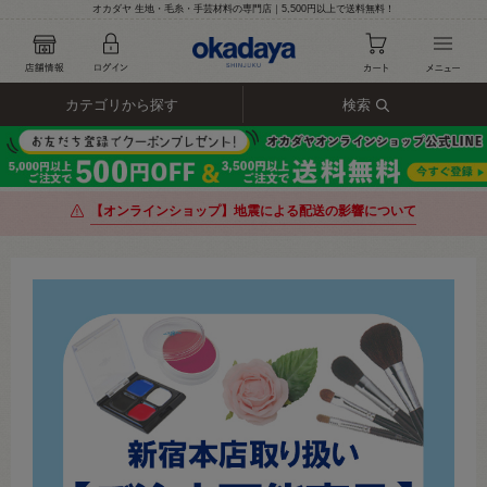
オカダヤ 生地・毛糸・手芸材料の専門店｜5,500円以上で送料無料！
カテゴリから探す
検索
【オンラインショップ】地震による配送の影響について