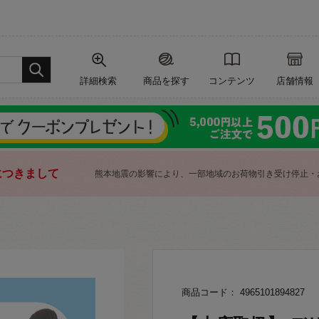
詳細検索
商品を探す
コンテンツ
店舗情報
につきまして
熊本地震の影響により、一部地域のお荷物引き受け停止・
商品コード： 4965101894827