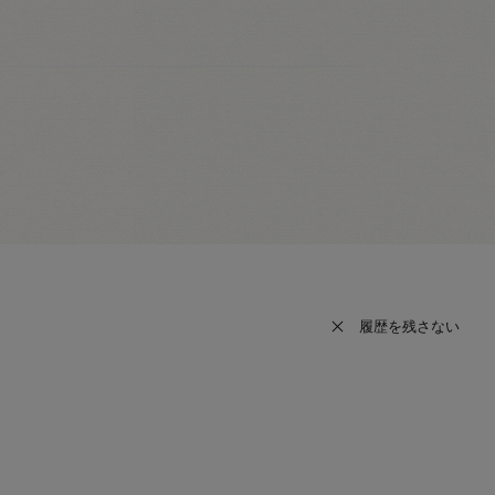
履歴を残さない