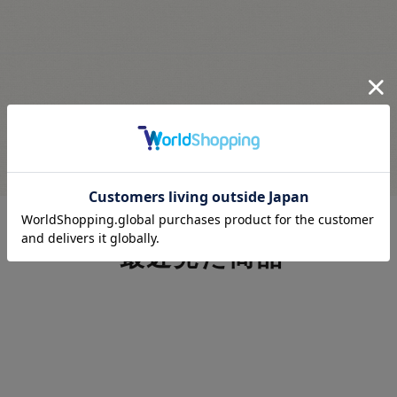
最近見た商品