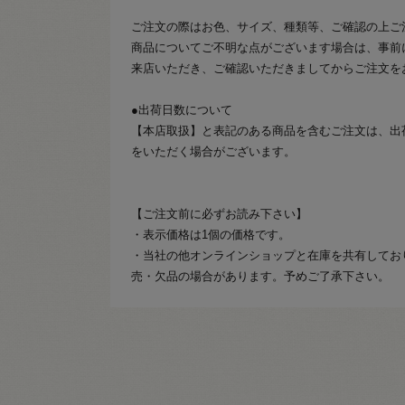
ご注文の際はお色、サイズ、種類等、ご確認の上ご
商品についてご不明な点がございます場合は、事前
来店いただき、ご確認いただきましてからご注文を
●出荷日数について
【本店取扱】と表記のある商品を含むご注文は、出
をいただく場合がございます。
【ご注文前に必ずお読み下さい】
・表示価格は1個の価格です。
・当社の他オンラインショップと在庫を共有してお
売・欠品の場合があります。予めご了承下さい。