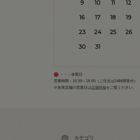
9
10
11
12
16
17
18
19
23
24
25
26
30
31
・・・休業日
営業時間：10:30～16:00（ご注文は24時間受付）
※各実店舗の営業日は
店舗情報
をご覧ください。
カテゴリ