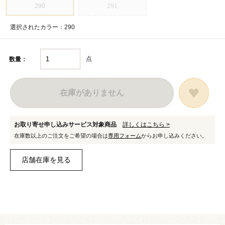
290
291
選択されたカラー：290
点
数量：
在庫がありません
お取り寄せ申し込みサービス対象商品
詳しくはこちら >
在庫数以上のご注文をご希望の場合は
専用フォーム
からお申し込みください。