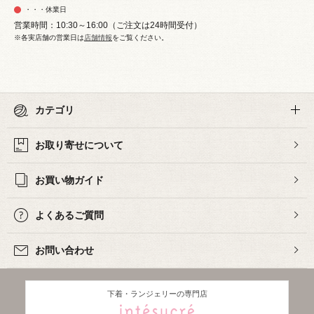
・・・休業日
営業時間：10:30～16:00（ご注文は24時間受付）
※各実店舗の営業日は
店舗情報
をご覧ください。
カテゴリ
お取り寄せについて
お買い物ガイド
よくあるご質問
お問い合わせ
下着・ランジェリーの専門店