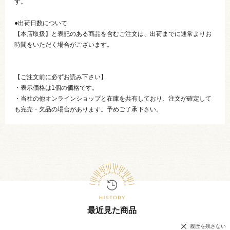
す。
●出荷日数について
【本店取扱】と表記のある商品を含むご注文は、出荷までに通常よりお
時間をいただく場合がございます。
【ご注文前に必ずお読み下さい】
・表示価格は1個の価格です。
・当社の他オンラインショップと在庫を共有しており、注文が確定して
も完売・欠品の場合があります。予めご了承下さい。
最近見た商品
履歴を残さない