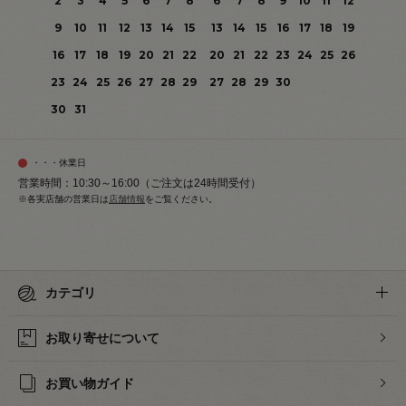
2
3
4
5
6
7
8
6
7
8
9
10
11
12
9
10
11
12
13
14
15
13
14
15
16
17
18
19
16
17
18
19
20
21
22
20
21
22
23
24
25
26
23
24
25
26
27
28
29
27
28
29
30
30
31
・・・休業日
営業時間：10:30～16:00（ご注文は24時間受付）
※各実店舗の営業日は
店舗情報
をご覧ください。
カテゴリ
お取り寄せについて
お買い物ガイド