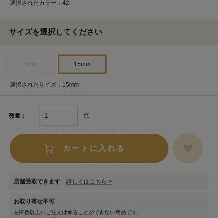
選択されたカラー：42
サイズを選択してください
13mm
15mm
選択されたサイズ：15mm
点
数量：
カートに入れる
店舗受取できます
詳しくはこちら >
お取り寄せ不可
在庫数以上のご注文は承ることができない商品です。