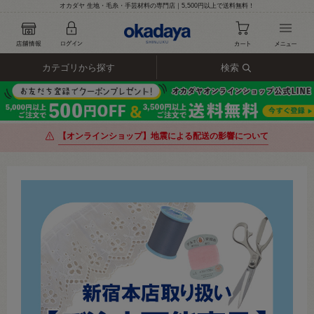
オカダヤ 生地・毛糸・手芸材料の専門店｜5,500円以上で送料無料！
カテゴリから探す
検索
【オンラインショップ】地震による配送の影響について