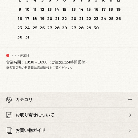
2
3
4
5
6
7
8
6
7
8
9
10
11
12
9
10
11
12
13
14
15
13
14
15
16
17
18
19
16
17
18
19
20
21
22
20
21
22
23
24
25
26
23
24
25
26
27
28
29
27
28
29
30
30
31
・・・休業日
営業時間：10:30～16:00（ご注文は24時間受付）
※各実店舗の営業日は
店舗情報
をご覧ください。
カテゴリ
お取り寄せについて
お買い物ガイド