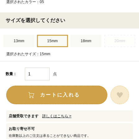
選択されたカラー：05
サイズを選択してください
13mm
15mm
18mm
20mm
選択されたサイズ：15mm
点
数量：
カートに入れる
店舗受取できます
詳しくはこちら >
お取り寄せ不可
在庫数以上のご注文は承ることができない商品です。