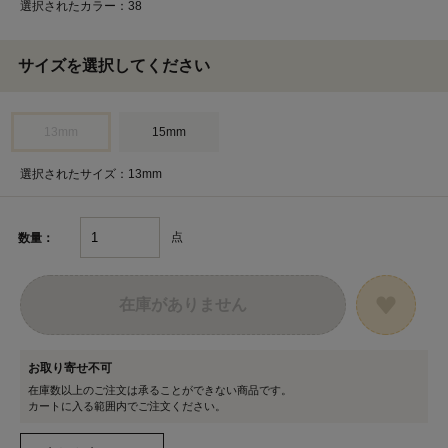
選択されたカラー：38
サイズを選択してください
13mm
15mm
選択されたサイズ：13mm
点
数量：
在庫がありません
お取り寄せ不可
在庫数以上のご注文は承ることができない商品です。
カートに入る範囲内でご注文ください。