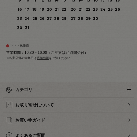
9
10
11
12
13
14
15
13
14
15
16
17
18
19
16
17
18
19
20
21
22
20
21
22
23
24
25
26
23
24
25
26
27
28
29
27
28
29
30
30
31
・・・休業日
営業時間：10:30～16:00（ご注文は24時間受付）
※各実店舗の営業日は
店舗情報
をご覧ください。
カテゴリ
お取り寄せについて
お買い物ガイド
よくあるご質問