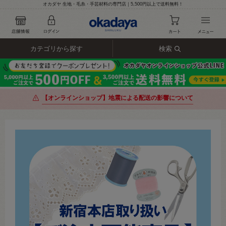
オカダヤ 生地・毛糸・手芸材料の専門店｜5,500円以上で送料無料！
カテゴリから探す
検索
【オンラインショップ】地震による配送の影響について