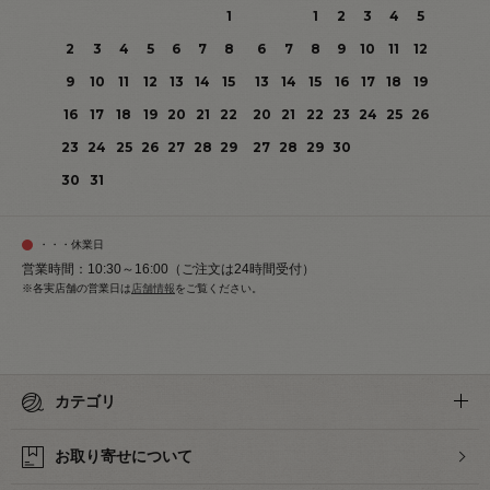
1
1
2
3
4
5
2
3
4
5
6
7
8
6
7
8
9
10
11
12
9
10
11
12
13
14
15
13
14
15
16
17
18
19
16
17
18
19
20
21
22
20
21
22
23
24
25
26
23
24
25
26
27
28
29
27
28
29
30
30
31
・・・休業日
営業時間：10:30～16:00（ご注文は24時間受付）
※各実店舗の営業日は
店舗情報
をご覧ください。
カテゴリ
お取り寄せについて