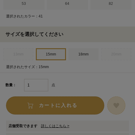
53
64
82
選択されたカラー：41
サイズを選択してください
13mm
15mm
18mm
20mm
選択されたサイズ：15mm
点
数量：
カートに入れる
店舗受取できます
詳しくはこちら >