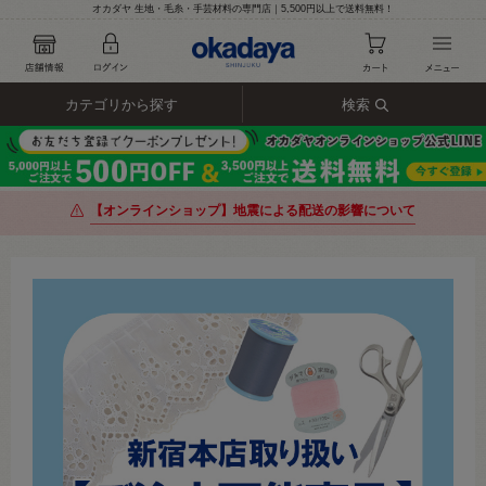
オカダヤ 生地・毛糸・手芸材料の専門店｜5,500円以上で送料無料！
カテゴリから探す
検索
【オンラインショップ】地震による配送の影響について