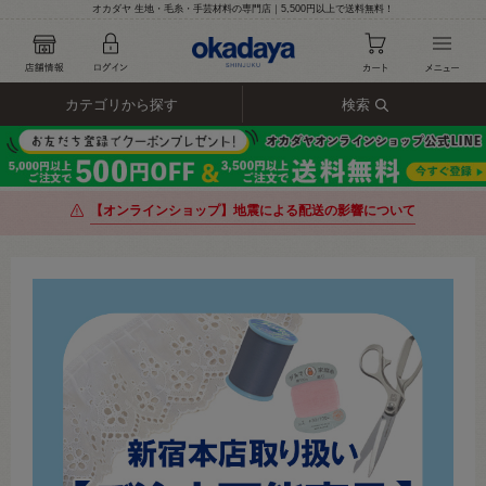
オカダヤ 生地・毛糸・手芸材料の専門店｜5,500円以上で送料無料！
カテゴリから探す
検索
【オンラインショップ】地震による配送の影響について