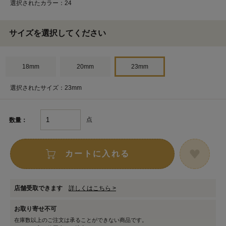
選択されたカラー：24
サイズを選択してください
18mm
20mm
23mm
選択されたサイズ：23mm
点
数量：
カートに入れる
店舗受取できます
詳しくはこちら >
お取り寄せ不可
在庫数以上のご注文は承ることができない商品です。