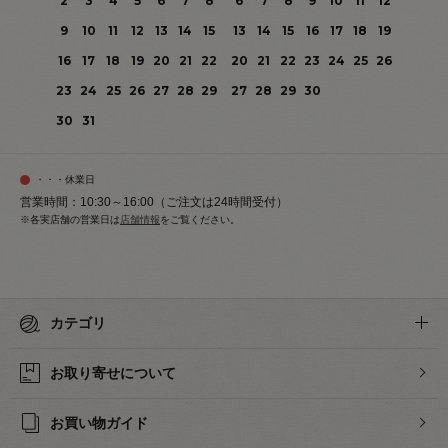
2
3
4
5
6
7
8
6
7
8
9
10
11
12
9
10
11
12
13
14
15
13
14
15
16
17
18
19
16
17
18
19
20
21
22
20
21
22
23
24
25
26
23
24
25
26
27
28
29
27
28
29
30
30
31
・・・休業日
営業時間：10:30～16:00（ご注文は24時間受付）
※各実店舗の営業日は
店舗情報
をご覧ください。
カテゴリ
お取り寄せについて
お買い物ガイド