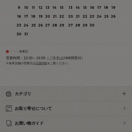
9
10
11
12
13
14
15
13
14
15
16
17
18
19
16
17
18
19
20
21
22
20
21
22
23
24
25
26
23
24
25
26
27
28
29
27
28
29
30
30
31
・・・休業日
営業時間：10:30～16:00（ご注文は24時間受付）
※各実店舗の営業日は
店舗情報
をご覧ください。
カテゴリ
お取り寄せについて
お買い物ガイド