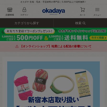
オカダヤ 生地・毛糸・手芸材料の専門店｜5,500円以上で送料無料！
カテゴリから探す
検索
【オンラインショップ】地震による配送の影響について