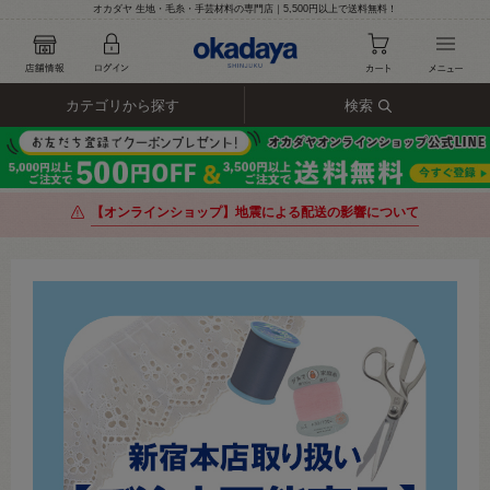
オカダヤ 生地・毛糸・手芸材料の専門店｜5,500円以上で送料無料！
カテゴリから探す
検索
【オンラインショップ】地震による配送の影響について