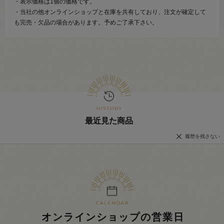
・表示価格は1個の価格です。
・当社の他オンラインショップと在庫を共有しており、注文が確定して
も完売・欠品の場合があります。予めご了承下さい。
最近見た商品
履歴を残さない
オンラインショップの営業日