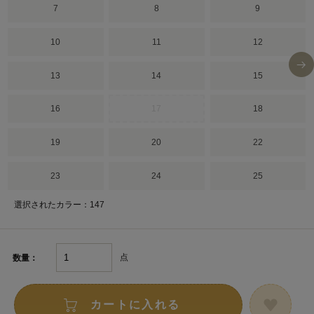
7
8
9
10
11
12
13
14
15
16
17
18
19
20
22
23
24
25
選択されたカラー：147
点
数量：
カートに入れる