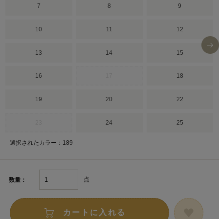
7
8
9
10
11
12
13
14
15
16
17
18
19
20
22
23
24
25
選択されたカラー：189
点
数量：
カートに入れる