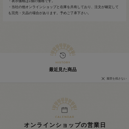
・表示価格は1個の価格です。
・当社の他オンラインショップと在庫を共有しており、注文が確定して
も完売・欠品の場合があります。予めご了承下さい。
最近見た商品
履歴を残さない
オンラインショップの営業日