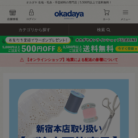
オカダヤ 生地・毛糸・手芸材料の専門店｜5,500円以上で送料無料！
カテゴリから探す
検索
【オンラインショップ】地震による配送の影響について