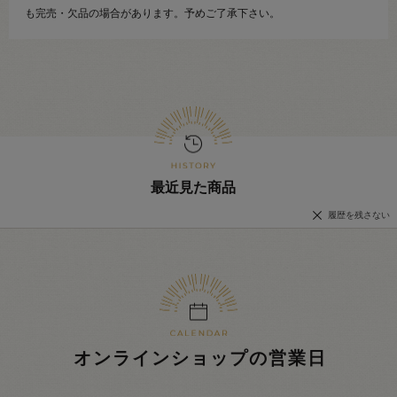
も完売・欠品の場合があります。予めご了承下さい。
最近見た商品
履歴を残さない
オンラインショップの営業日