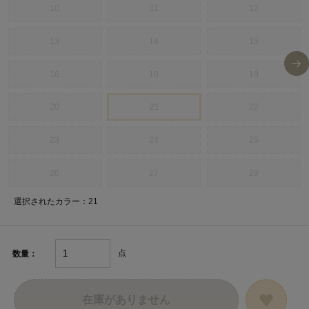
10
11
12
13
14
15
16
18
19
20
21
22
23
24
25
26
27
28
選択されたカラー：21
点
数量：
在庫がありません