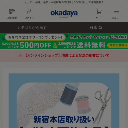
オカダヤ 生地・毛糸・手芸材料の専門店｜5,500円以上で送料無料！
カテゴリから探す
検索
【オンラインショップ】地震による配送の影響について