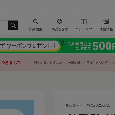
詳細検索
商品を探す
コンテンツ
店舗情報
につきまして
熊本地震の影響により、一部地域のお荷物引き受け停止・
商品コード： 4971750250051