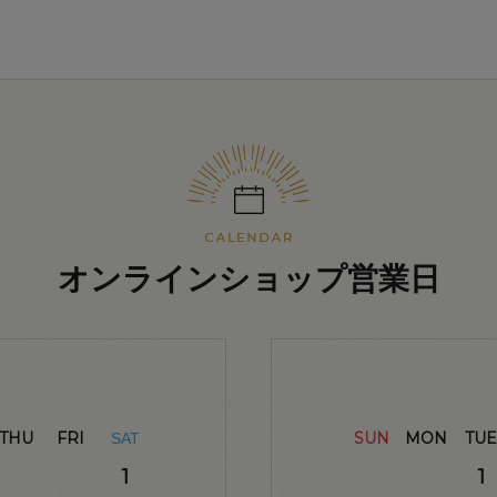
オンラインショップ営業日
THU
FRI
SUN
MON
TUE
SAT
1
1