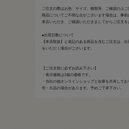
ご注文の際はお色、サイズ、種類等、ご確認の上ご
商品についてご不明な点がございます場合は、事前
来店いただき、ご確認いただきましてからご注文を
●出荷日数について
【本店取扱】と表記のある商品を含むご注文は、出
をいただく場合がございます。
【ご注文前に必ずお読み下さい】
・表示価格は1個の価格です。
・当社の他オンラインショップと在庫を共有してお
売・欠品の場合があります。予めご了承下さい。