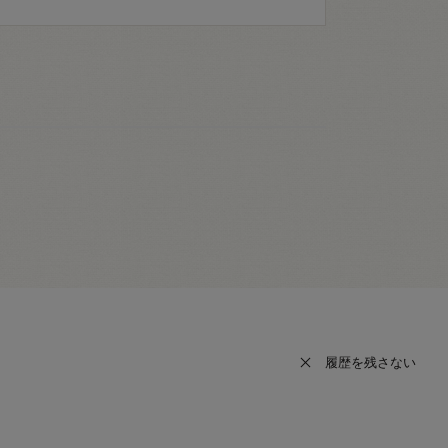
履歴を残さない