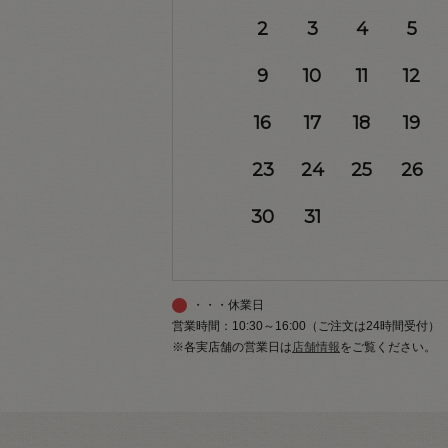
2
3
4
5
9
10
11
12
16
17
18
19
23
24
25
26
30
31
・・・休業日
営業時間：10:30～16:00（ご注文は24時間受付）
※各実店舗の営業日は
店舗情報
をご覧ください。