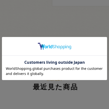
最近見た商品