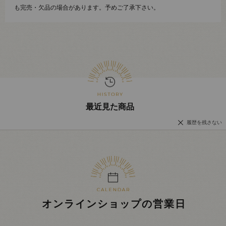
も完売・欠品の場合があります。予めご了承下さい。
最近見た商品
履歴を残さない
オンラインショップの営業日