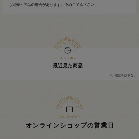
も完売・欠品の場合があります。予めご了承下さい。
最近見た商品
履歴を残さない
オンラインショップの営業日