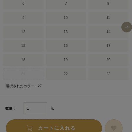
6
7
8
9
10
11
12
13
14
15
16
17
18
19
20
21
22
23
選択されたカラー：27
点
数量：
カートに入れる