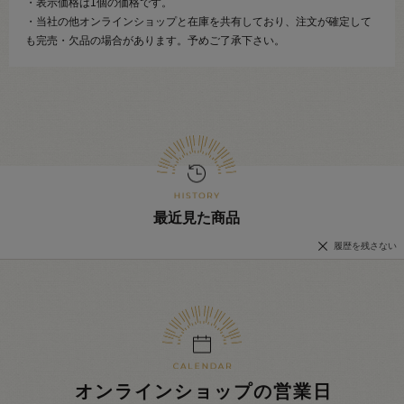
・表示価格は1個の価格です。
・当社の他オンラインショップと在庫を共有しており、注文が確定して
も完売・欠品の場合があります。予めご了承下さい。
最近見た商品
履歴を残さない
オンラインショップの営業日