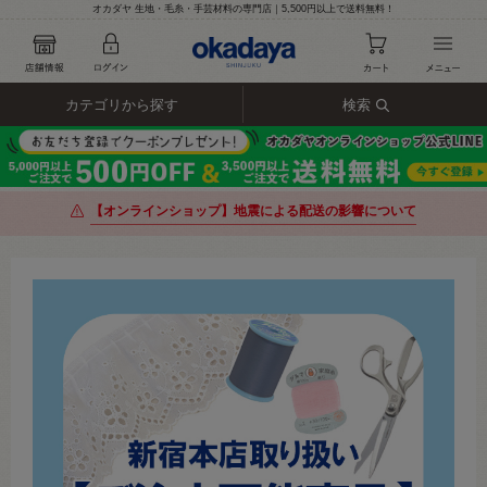
オカダヤ 生地・毛糸・手芸材料の専門店｜5,500円以上で送料無料！
カテゴリから探す
検索
【オンラインショップ】地震による配送の影響について