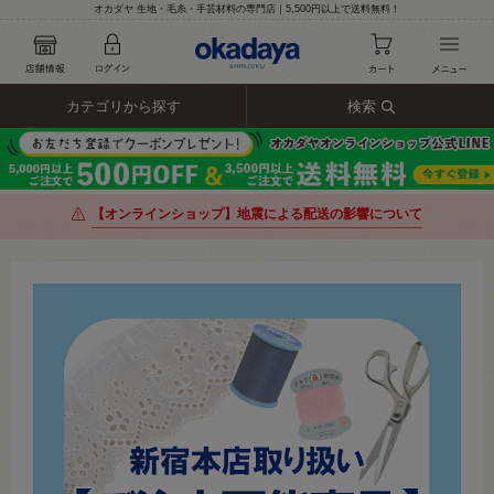
オカダヤ 生地・毛糸・手芸材料の専門店｜5,500円以上で送料無料！
カテゴリから探す
検索
【オンラインショップ】地震による配送の影響について