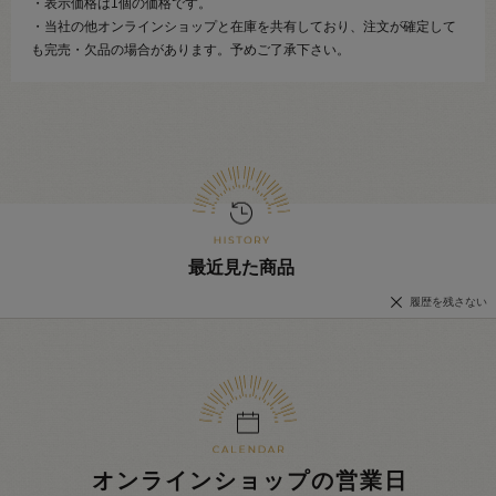
・表示価格は1個の価格です。
・当社の他オンラインショップと在庫を共有しており、注文が確定して
も完売・欠品の場合があります。予めご了承下さい。
最近見た商品
履歴を残さない
オンラインショップの営業日