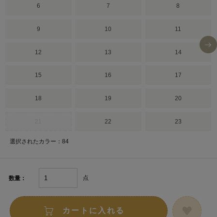
6
7
8
9
10
11
12
13
14
15
16
17
18
19
20
21
22
23
選択されたカラー：84
点
数量：
カートに入れる