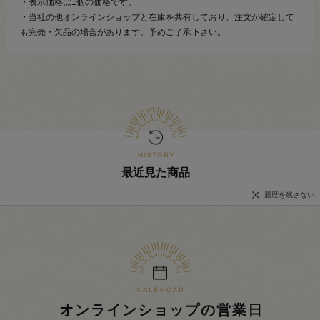
・表示価格は1個の価格です。
・当社の他オンラインショップと在庫を共有しており、注文が確定して
も完売・欠品の場合があります。予めご了承下さい。
最近見た商品
履歴を残さない
オンラインショップの営業日