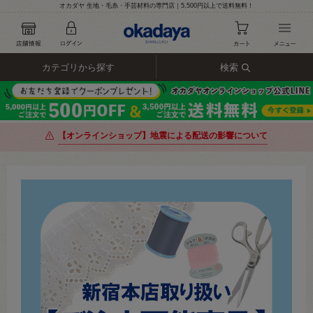
オカダヤ 生地・毛糸・手芸材料の専門店｜5,500円以上で送料無料！
カテゴリから探す
検索
【オンラインショップ】地震による配送の影響について