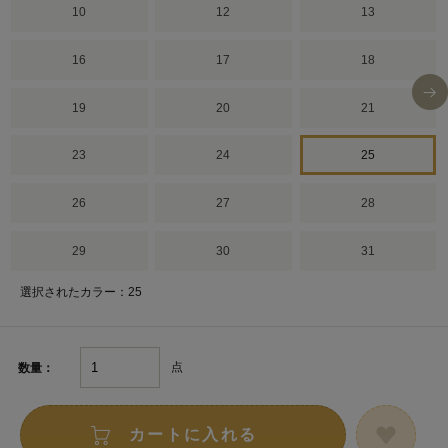
10
12
13
16
17
18
19
20
21
23
24
25
26
27
28
29
30
31
選択されたカラー：25
点
数量：
カートに入れる