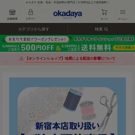
オカダヤ 生地・毛糸・手芸材料の専門店｜5,500円以上で送料無料！
カテゴリから探す
検索
【オンラインショップ】地震による配送の影響について