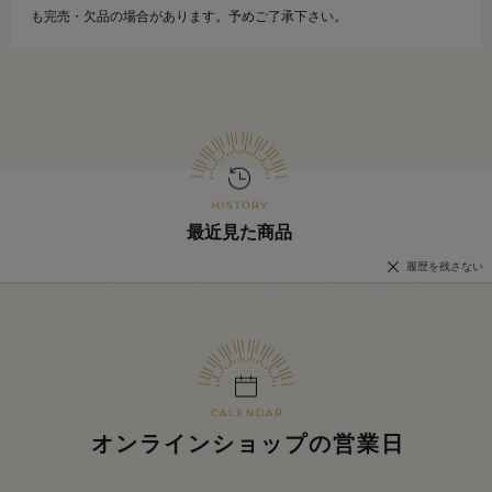
も完売・欠品の場合があります。予めご了承下さい。
最近見た商品
履歴を残さない
オンラインショップの営業日