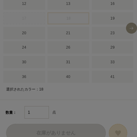
12
13
16
17
18
19
20
21
23
24
26
29
30
31
33
36
40
41
選択されたカラー：18
点
数量：
在庫がありません