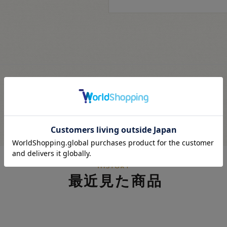
最近見た商品