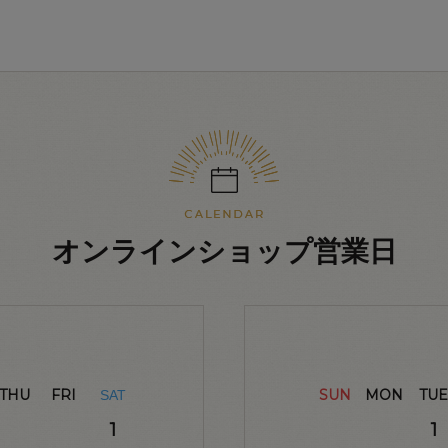
オンラインショップ営業日
THU
FRI
SUN
MON
TUE
SAT
1
1