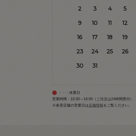
2
3
4
5
9
10
11
12
16
17
18
19
23
24
25
26
30
31
・・・休業日
営業時間：10:30～16:00（ご注文は24時間受付）
※各実店舗の営業日は
店舗情報
をご覧ください。