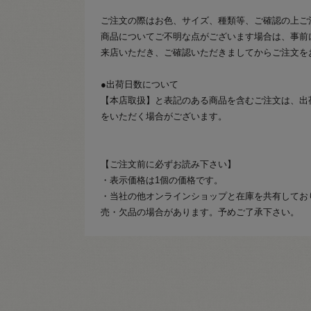
ご注文の際はお色、サイズ、種類等、ご確認の上ご
商品についてご不明な点がございます場合は、事前
来店いただき、ご確認いただきましてからご注文を
●出荷日数について
【本店取扱】と表記のある商品を含むご注文は、出
をいただく場合がございます。
【ご注文前に必ずお読み下さい】
・表示価格は1個の価格です。
・当社の他オンラインショップと在庫を共有してお
売・欠品の場合があります。予めご了承下さい。