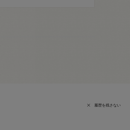
履歴を残さない