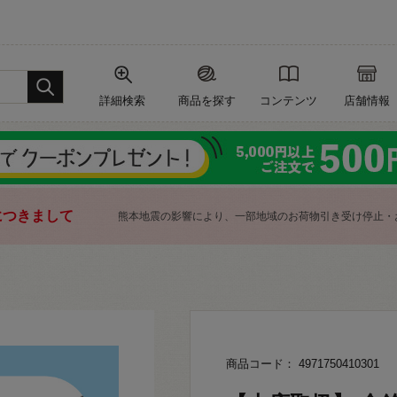
詳細検索
商品を探す
コンテンツ
店舗情報
につきまして
熊本地震の影響により、一部地域のお荷物引き受け停止・
商品コード： 4971750410301