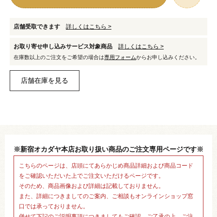
店舗受取できます
詳しくはこちら >
お取り寄せ申し込みサービス対象商品
詳しくはこちら >
在庫数以上のご注文をご希望の場合は
専用フォーム
からお申し込みください。
※新宿オカダヤ本店お取り扱い商品のご注文専用ページです※
こちらのページは、店頭にてあらかじめ商品詳細および商品コード
をご確認いただいた上でご注文いただけるページです。
そのため、商品画像および詳細は記載しておりません。
また、詳細につきましてのご案内、ご相談もオンラインショップ窓
口では承っておりません。
併せて下記のご説明事項につきましてもご確認、ご了承の上、ご注