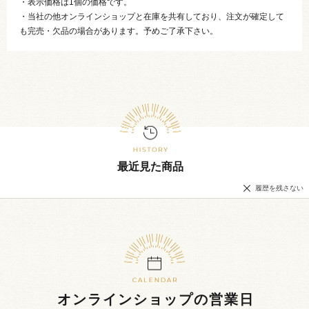
・表示価格は1個の価格です。
・当社の他オンラインショップと在庫を共有しており、注文が確定して
も完売・欠品の場合があります。予めご了承下さい。
最近見た商品
履歴を残さない
オンラインショップの営業日