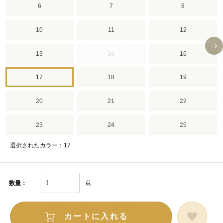
6
7
8
10
11
12
13
14
16
17
18
19
20
21
22
23
24
25
選択されたカラー：17
点
数量：
カートに入れる