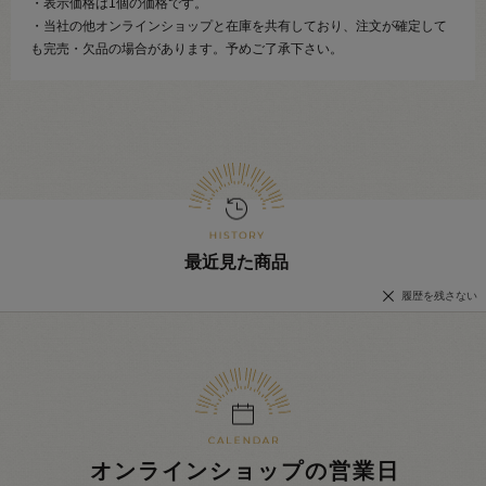
・表示価格は1個の価格です。
・当社の他オンラインショップと在庫を共有しており、注文が確定して
も完売・欠品の場合があります。予めご了承下さい。
最近見た商品
履歴を残さない
オンラインショップの営業日