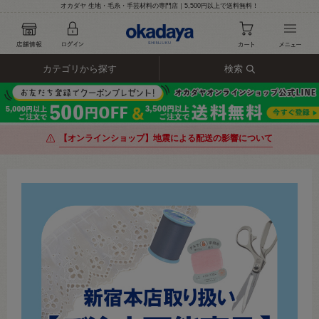
オカダヤ 生地・毛糸・手芸材料の専門店｜5,500円以上で送料無料！
カテゴリから探す
検索
【オンラインショップ】地震による配送の影響について