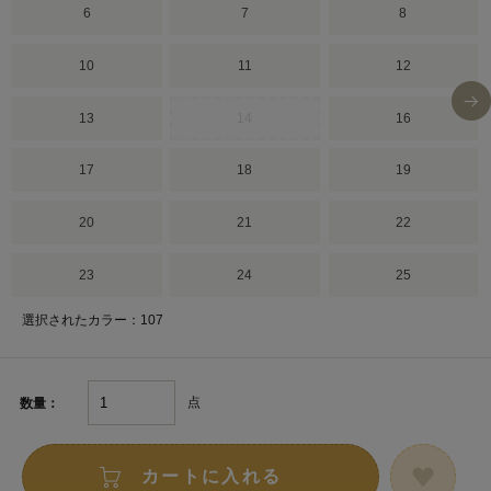
6
7
8
10
11
12
13
14
16
17
18
19
20
21
22
23
24
25
選択されたカラー：107
点
数量：
カートに入れる