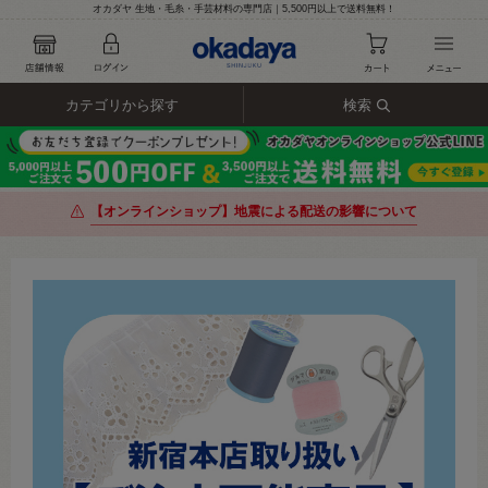
オカダヤ 生地・毛糸・手芸材料の専門店｜5,500円以上で送料無料！
カテゴリから探す
検索
【オンラインショップ】地震による配送の影響について