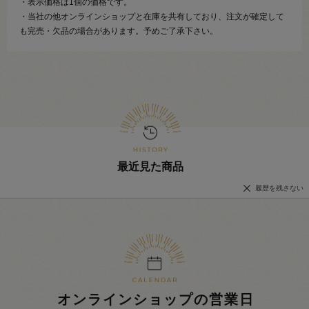
・表示価格は1個の価格です。
・当社の他オンラインショップと在庫を共有しており、注文が確定して
も完売・欠品の場合があります。予めご了承下さい。
最近見た商品
履歴を残さない
オンラインショップの営業日