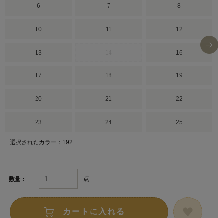
6
7
8
10
11
12
13
14
16
17
18
19
20
21
22
23
24
25
選択されたカラー：192
点
数量：
カートに入れる