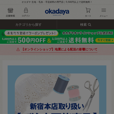
オカダヤ 生地・毛糸・手芸材料の専門店｜5,500円以上で送料無料！
カテゴリから探す
検索
【オンラインショップ】地震による配送の影響について