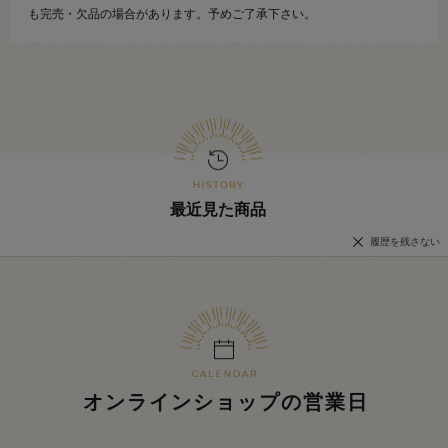
も完売・欠品の場合があります。予めご了承下さい。
最近見た商品
履歴を残さない
オンラインショップの営業日