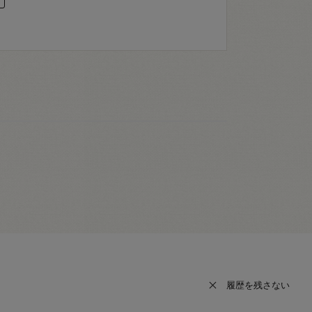
履歴を残さない