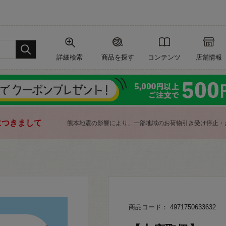
詳細検索
商品を探す
コンテンツ
店舗情報
につきまして
熊本地震の影響により、一部地域のお荷物引き受け停止・
商品コード： 4971750633632