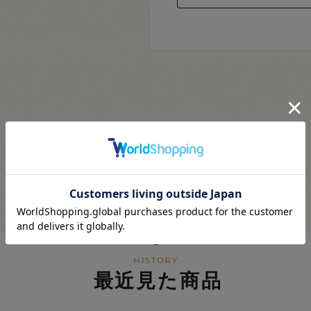
最近見た商品