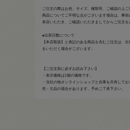
ご注文の際はお色、サイズ、種類等、ご確認の上ご
商品についてご不明な点がございます場合は、事前
来店いただき、ご確認いただきましてからご注文を
●出荷日数について
【本店取扱】と表記のある商品を含むご注文は、出
をいただく場合がございます。
【ご注文前に必ずお読み下さい】
・表示価格は1個の価格です。
・当社の他オンラインショップと在庫を共有してお
売・欠品の場合があります。予めご了承下さい。