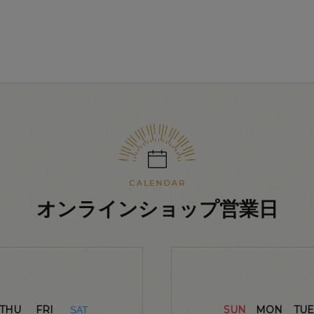
オンラインショップ営業日
THU
FRI
SUN
MON
TUE
SAT