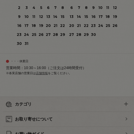
2
3
4
5
6
7
8
6
7
8
9
10
11
12
9
10
11
12
13
14
15
13
14
15
16
17
18
19
16
17
18
19
20
21
22
20
21
22
23
24
25
26
23
24
25
26
27
28
29
27
28
29
30
30
31
・・・休業日
営業時間：10:30～16:00（ご注文は24時間受付）
※各実店舗の営業日は
店舗情報
をご覧ください。
カテゴリ
お取り寄せについて
お買い物ガイド