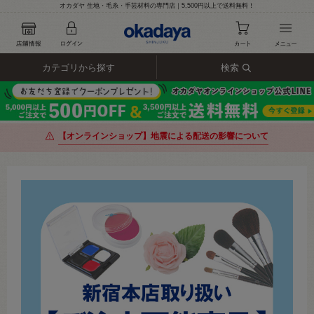
オカダヤ 生地・毛糸・手芸材料の専門店｜5,500円以上で送料無料！
カテゴリから探す
検索
【オンラインショップ】地震による配送の影響について