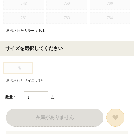
743
759
760
761
763
764
選択されたカラー：401
サイズを選択してください
9号
選択されたサイズ：9号
点
数量：
在庫がありません