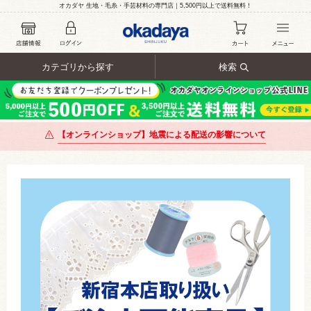
オカダヤ 生地・毛糸・手芸材料の専門店｜5,500円以上で送料無料！
カテゴリから探す
検索
【オンラインショップ】地震による配送の影響について