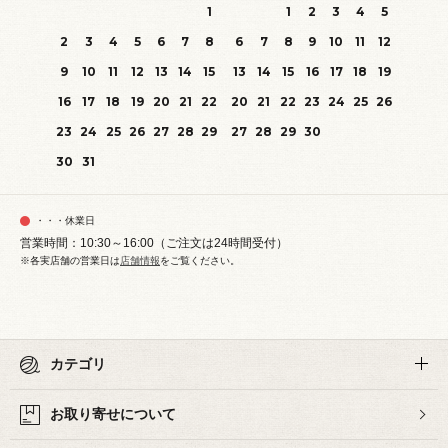
1
1
2
3
4
5
2
3
4
5
6
7
8
6
7
8
9
10
11
12
9
10
11
12
13
14
15
13
14
15
16
17
18
19
16
17
18
19
20
21
22
20
21
22
23
24
25
26
23
24
25
26
27
28
29
27
28
29
30
30
31
・・・休業日
営業時間：10:30～16:00（ご注文は24時間受付）
※各実店舗の営業日は
店舗情報
をご覧ください。
カテゴリ
お取り寄せについて