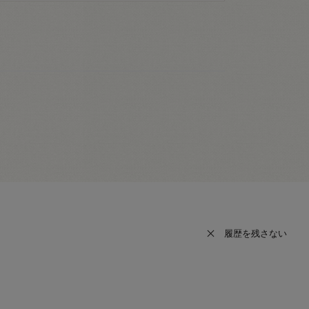
履歴を残さない