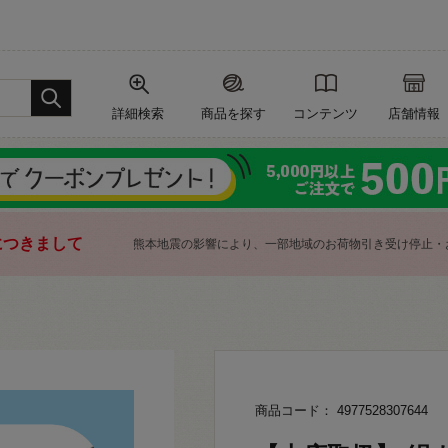
詳細検索
商品を探す
コンテンツ
店舗情報
につきまして
熊本地震の影響により、一部地域のお荷物引き受け停止・
商品コード： 4977528307644