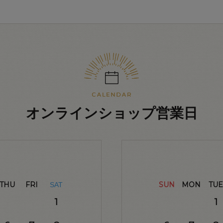
オンラインショップ営業日
THU
FRI
SUN
MON
TUE
SAT
1
1