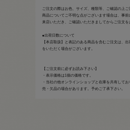
ご注文の際はお色、サイズ、種類等、ご確認の上ご
商品についてご不明な点がございます場合は、事前
来店いただき、ご確認いただきましてからご注文を
●出荷日数について
【本店取扱】と表記のある商品を含むご注文は、出
をいただく場合がございます。
【ご注文前に必ずお読み下さい】
・表示価格は1個の価格です。
・当社の他オンラインショップと在庫を共有してお
売・欠品の場合があります。予めご了承下さい。