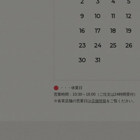
2
3
4
5
9
10
11
12
16
17
18
19
23
24
25
26
30
31
・・・休業日
営業時間：10:30～16:00（ご注文は24時間受付）
※各実店舗の営業日は
店舗情報
をご覧ください。