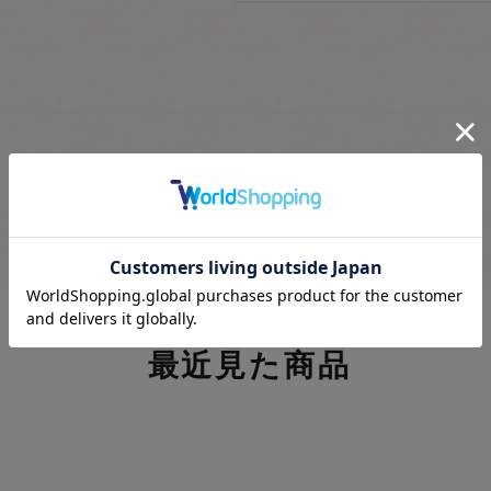
最近見た商品