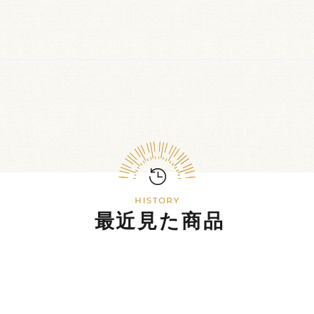
最近見た商品