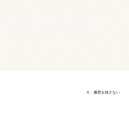
履歴を残さない