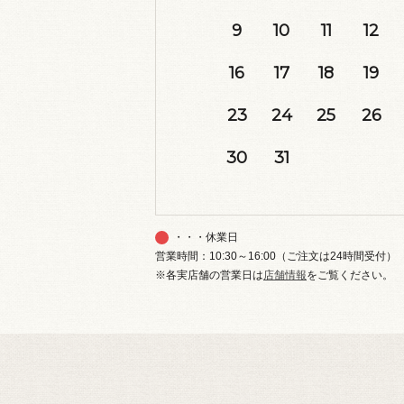
9
10
11
12
16
17
18
19
23
24
25
26
30
31
・・・休業日
営業時間：10:30～16:00（ご注文は24時間受付）
※各実店舗の営業日は
店舗情報
をご覧ください。