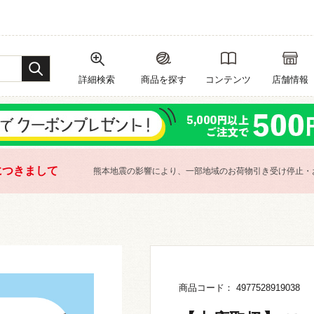
詳細検索
商品を探す
コンテンツ
店舗情報
につきまして
熊本地震の影響により、一部地域のお荷物引き受け停止・
商品コード： 4977528919038