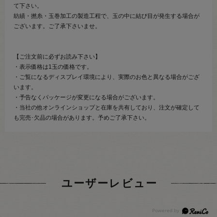
て下さい。
紡績・撚糸・玉巻加工の製造工程で、玉の中に結び目が発生する場合が
ございます。ご了承下さいませ。
【ご注文前に必ずお読み下さい】
・表示価格は1玉の価格です。
・ご覧になるディスプレイ環境により、実際のお色と異なる場合がござ
います。
・予告なくパッケージが変更になる場合がございます。
・当社の他オンラインショップと在庫を共有しており、注文が確定して
も完売･欠品の場合があります。予めご了承下さい。
ユーザーレビュー