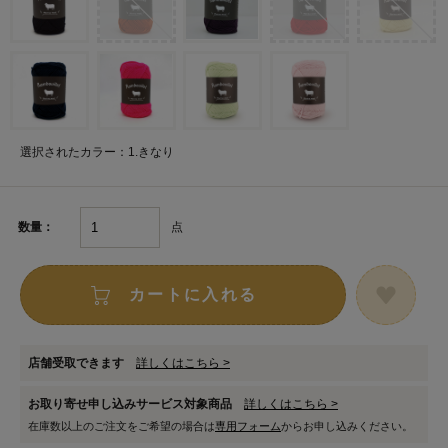
選択されたカラー：1.きなり
点
数量：
カートに入れる
店舗受取できます
詳しくはこちら >
お取り寄せ申し込みサービス対象商品
詳しくはこちら >
在庫数以上のご注文をご希望の場合は
専用フォーム
からお申し込みください。