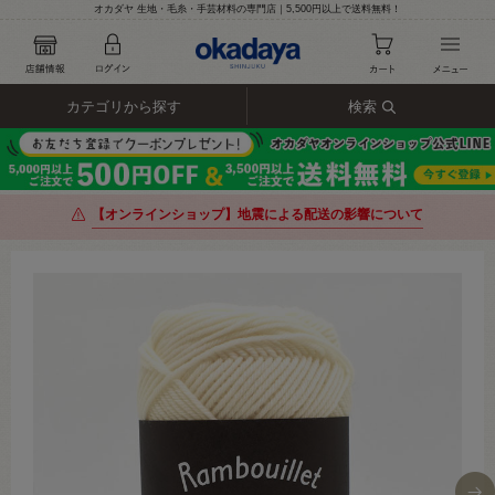
オカダヤ 生地・毛糸・手芸材料の専門店｜5,500円以上で送料無料！
カテゴリから探す
検索
【オンラインショップ】地震による配送の影響について