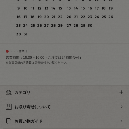
9
10
11
12
13
14
15
13
14
15
16
17
18
19
16
17
18
19
20
21
22
20
21
22
23
24
25
26
23
24
25
26
27
28
29
27
28
29
30
30
31
・・・休業日
営業時間：10:30～16:00（ご注文は24時間受付）
※各実店舗の営業日は
店舗情報
をご覧ください。
カテゴリ
お取り寄せについて
お買い物ガイド