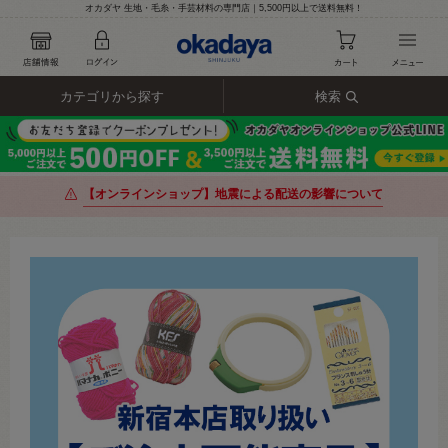
オカダヤ 生地・毛糸・手芸材料の専門店｜5,500円以上で送料無料！
カテゴリから探す
検索
【オンラインショップ】地震による配送の影響について