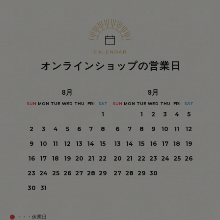
オンラインショップの営業日
8
月
9
月
SUN
MON
TUE
WED
THU
FRI
SAT
SUN
MON
TUE
WED
THU
FRI
SAT
1
1
2
3
4
5
2
3
4
5
6
7
8
6
7
8
9
10
11
12
9
10
11
12
13
14
15
13
14
15
16
17
18
19
16
17
18
19
20
21
22
20
21
22
23
24
25
26
23
24
25
26
27
28
29
27
28
29
30
30
31
・・・休業日