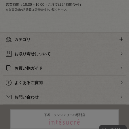
営業時間：10:30～16:00（ご注文は24時間受付）
※各実店舗の営業日は
店舗情報
をご覧ください。
カテゴリ
お取り寄せについて
お買い物ガイド
よくあるご質問
お問い合わせ
下着・ランジェリーの専門店