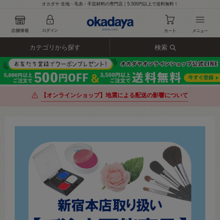
オカダヤ 生地・毛糸・手芸材料の専門店｜5,500円以上で送料無料！
カテゴリから探す
検索
【オンラインショップ】地震による配送の影響について