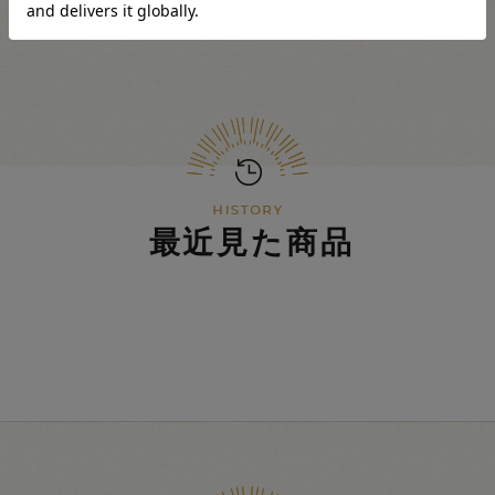
最近見た商品