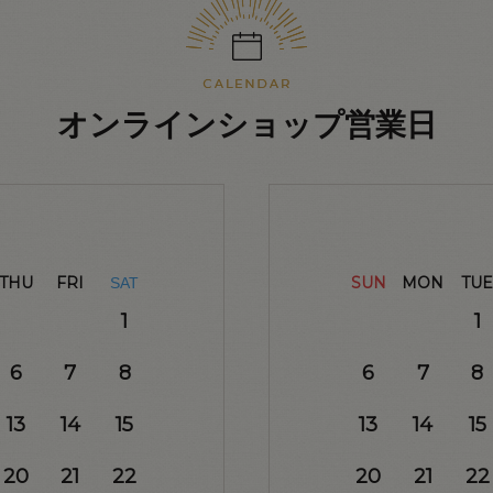
オンラインショップ営業日
THU
FRI
SUN
MON
TUE
SAT
1
1
6
7
8
6
7
8
13
14
15
13
14
15
20
21
22
20
21
22