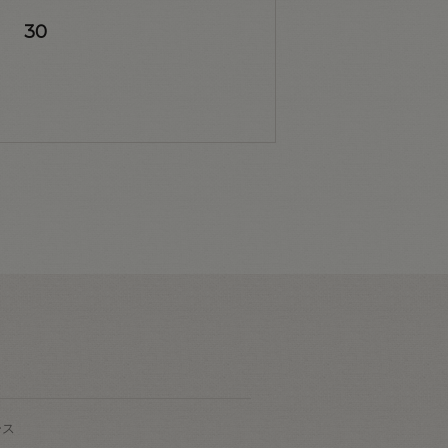
30
ース