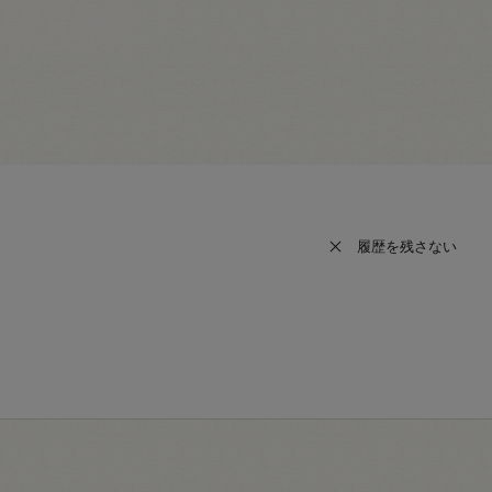
履歴を残さない