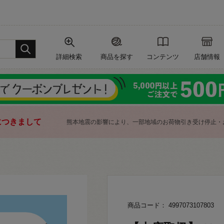
詳細検索
商品を探す
コンテンツ
店舗情報
につきまして
熊本地震の影響により、一部地域のお荷物引き受け停止・
商品コード： 4997073107803