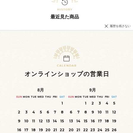
最近見た商品
履歴を残さない
オンラインショップの営業日
8
月
9
月
SUN
MON
TUE
WED
THU
FRI
SAT
SUN
MON
TUE
WED
THU
FRI
SAT
1
1
2
3
4
5
2
3
4
5
6
7
8
6
7
8
9
10
11
12
9
10
11
12
13
14
15
13
14
15
16
17
18
19
16
17
18
19
20
21
22
20
21
22
23
24
25
26