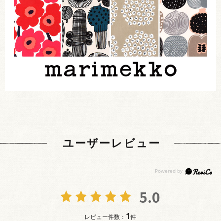
ユーザーレビュー
5.0
1
レビュー件数：
件