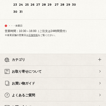
23
24
25
26
27
28
29
27
28
29
30
30
31
・・・休業日
営業時間：10:30～16:00（ご注文は24時間受付）
※各実店舗の営業日は
店舗情報
をご覧ください。
カテゴリ
お取り寄せについて
お買い物ガイド
よくあるご質問