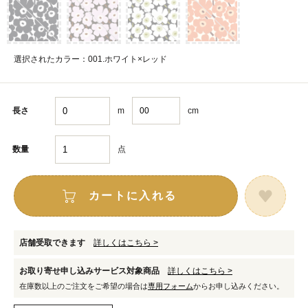
選択されたカラー：001.ホワイト×レッド
m
cm
長さ
点
数量
カートに入れる
店舗受取できます
詳しくはこちら >
お取り寄せ申し込みサービス対象商品
詳しくはこちら >
在庫数以上のご注文をご希望の場合は
専用フォーム
からお申し込みください。