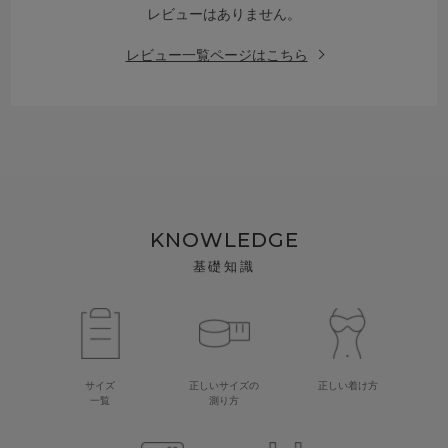
レビューはありません。
レビュー一覧ページはこちら
KNOWLEDGE
基礎知識
サイズ
正しいサイズの
正しい着け方
一覧
測り方