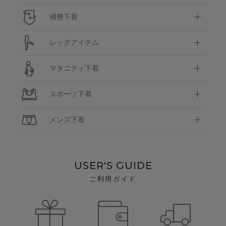
補整下着
レッグアイテム
マタニティ下着
スポーツ下着
メンズ下着
USER'S GUIDE
ご利用ガイド