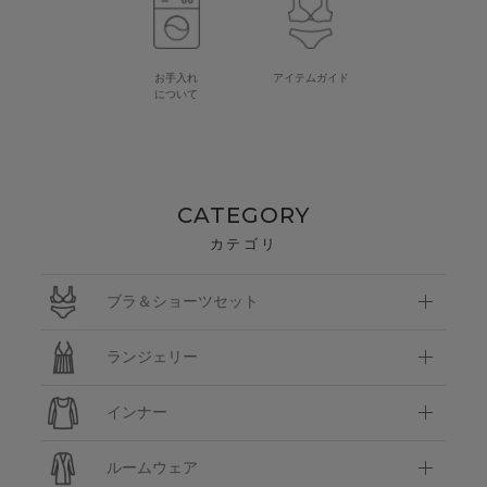
お手入れ
アイテムガイド
について
CATEGORY
カテゴリ
ブラ＆ショーツセット
ランジェリー
インナー
ルームウェア