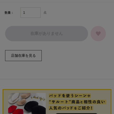
点
数量：
在庫がありません