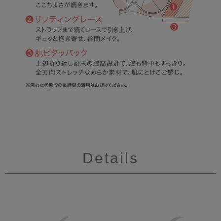
Details