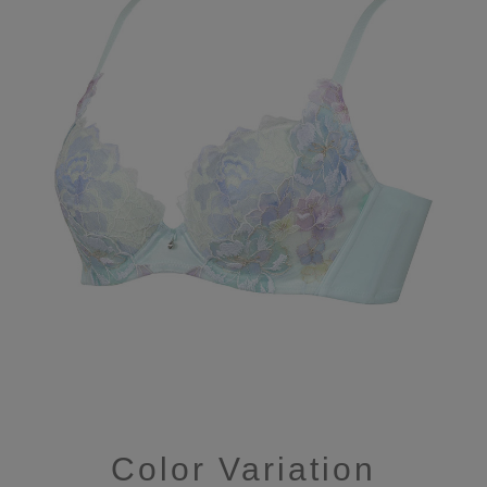
Color Variation