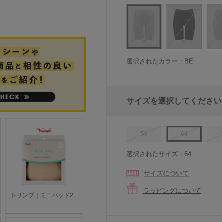
選択されたカラー：BE
サイズを選択してください
58
64
選択されたサイズ：64
サイズについて
ラッピングについて