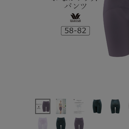
ワコールおなかフラットパンツロングガードルジャスト