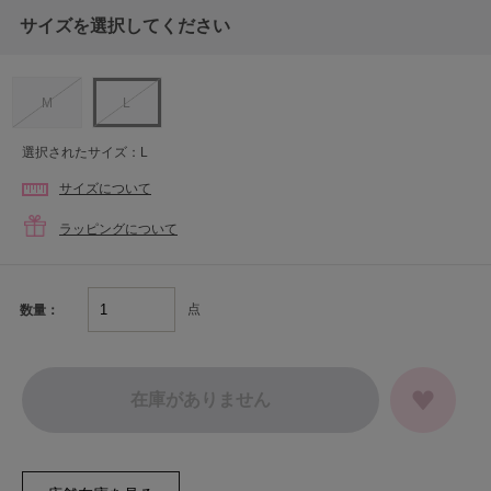
サイズを選択してください
M
L
選択されたサイズ：L
サイズについて
ラッピングについて
点
数量：
在庫がありません