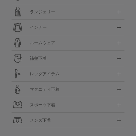
ランジェリー
インナー
ルームウェア
補整下着
レッグアイテム
マタニティ下着
スポーツ下着
メンズ下着