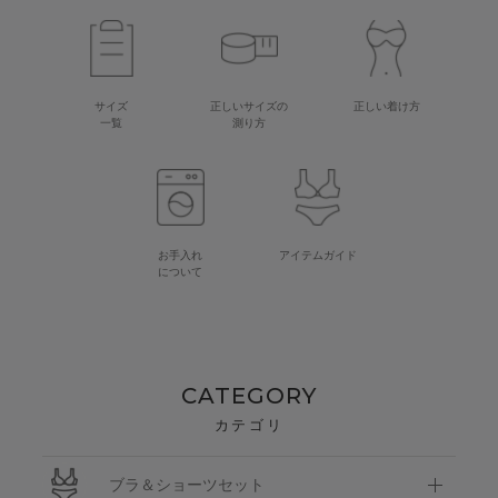
サイズ
正しいサイズの
正しい着け方
一覧
測り方
お手入れ
アイテムガイド
について
CATEGORY
カテゴリ
ブラ＆ショーツセット