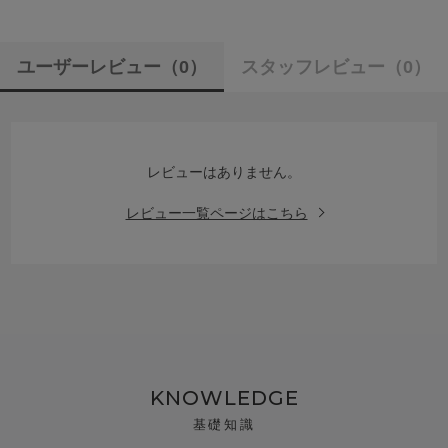
ユーザーレビュー
（0）
スタッフレビュー
（0）
レビューはありません。
レビュー一覧ページはこちら
KNOWLEDGE
基礎知識