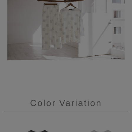
Color Variation