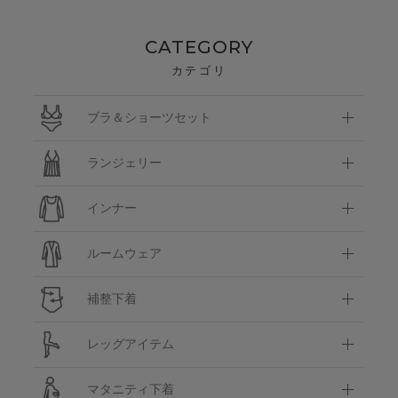
CATEGORY
カテゴリ
ブラ＆ショーツセット
ランジェリー
インナー
ルームウェア
補整下着
レッグアイテム
マタニティ下着