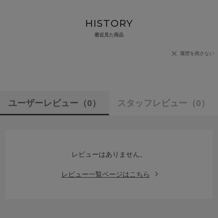
HISTORY
最近見た商品
履歴を残さない
ユーザーレビュー
（0）
スタッフレビュー
（0）
レビューはありません。
レビュー一覧ページはこちら