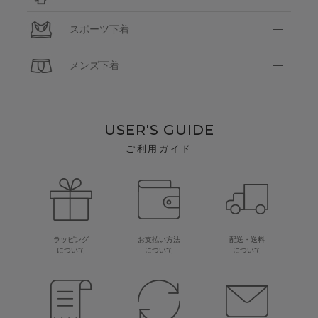
スポーツ下着
メンズ下着
USER'S GUIDE
ご利用ガイド
ラッピング
お支払い方法
配送・送料
について
について
について