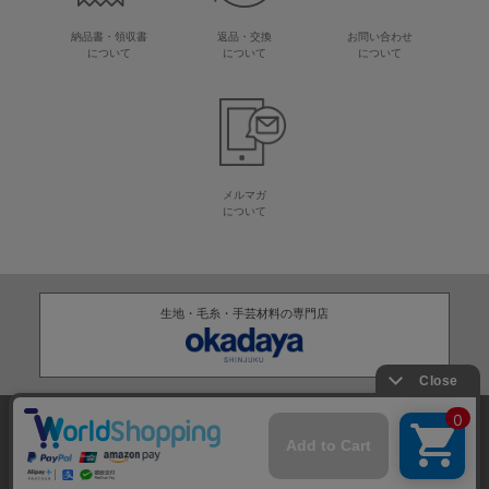
納品書・領収書
返品・交換
お問い合わせ
について
について
について
メルマガ
について
生地・毛糸・手芸材料の専門店
株式会社オカダヤ
会社概要
採用情報
特定商取引法に基づく表記
プライバシーポリシー
サイトマップ