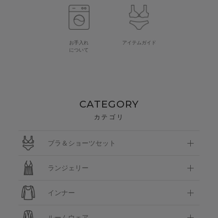
お手入れ
アイテムガイド
について
CATEGORY
カテゴリ
ブラ＆ショーツセット
ランジェリー
インナー
ルームウェア