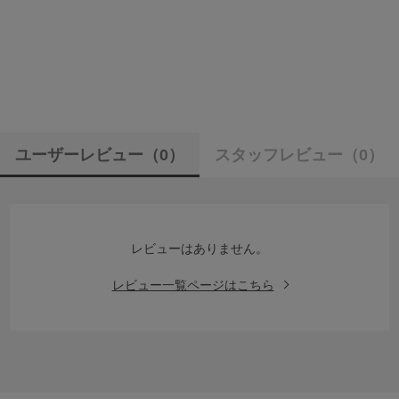
ユーザーレビュー
（0）
スタッフレビュー
（0）
レビューはありません。
レビュー一覧ページはこちら