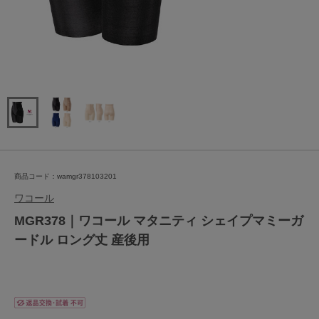
商品コード：wamgr378103201
ワコール
MGR378｜ワコール マタニティ シェイプマミーガ
ードル ロング丈 産後用