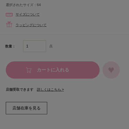
選択されたサイズ：64
サイズについて
ラッピングについて
点
数量：
カートに入れる
店舗受取できます
詳しくはこちら >