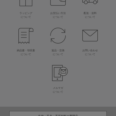
ラッピング
お支払い方法
配送・送料
について
について
について
納品書・領収書
返品・交換
お問い合わせ
について
について
について
メルマガ
について