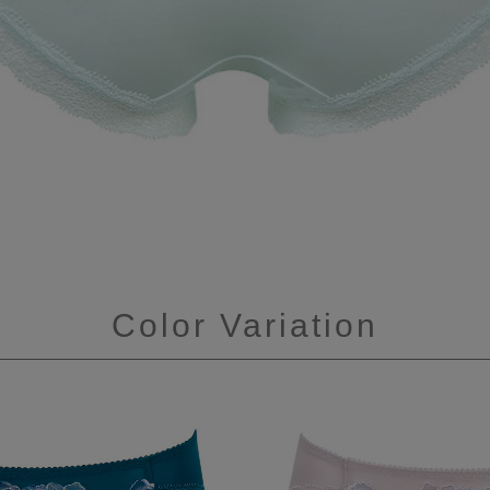
Color Variation