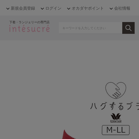
新規会員登録
ログイン
オカダヤポイント
会社情報
下着・ランジェリーの専門店