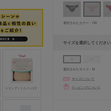
選択されたカラー：OR
サイズを選択してください
M
L
選択されたサイズ：M
サイズについて
ラッピングについて