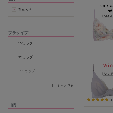
在庫あり
ブラタイプ
1/2カップ
3/4カップ
フルカップ
ノンワイヤーブラ
もっと見る
モールドカップ
目的
ナイトブラ