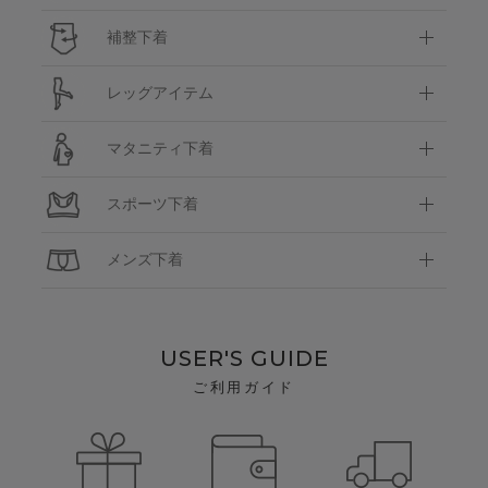
補整下着
レッグアイテム
マタニティ下着
スポーツ下着
メンズ下着
USER'S GUIDE
ご利用ガイド