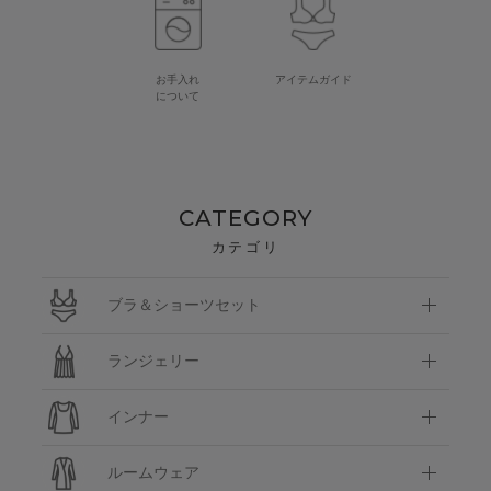
お手入れ
アイテムガイド
について
CATEGORY
カテゴリ
ブラ＆ショーツセット
ランジェリー
インナー
ルームウェア