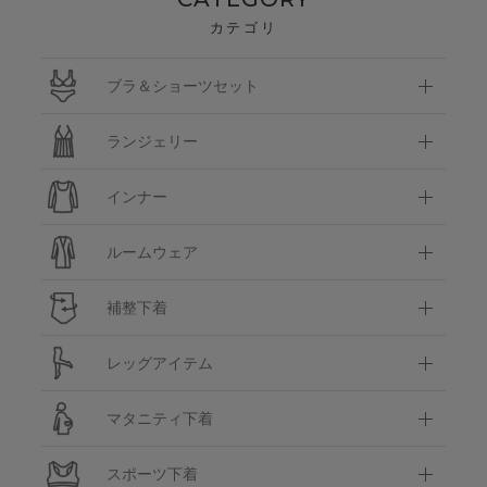
カテゴリ
ブラ＆ショーツセット
ランジェリー
インナー
ルームウェア
補整下着
レッグアイテム
マタニティ下着
スポーツ下着