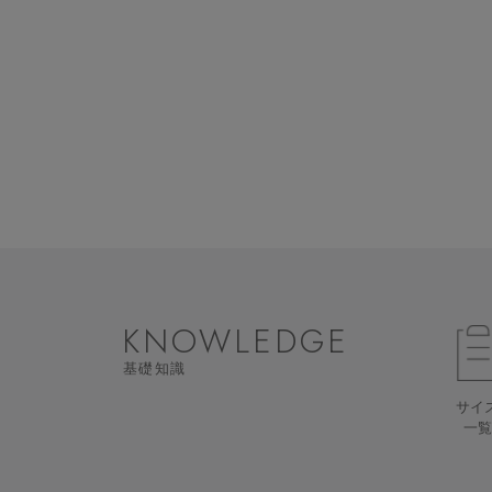
KNOWLEDGE
基礎知識
サイ
一覧