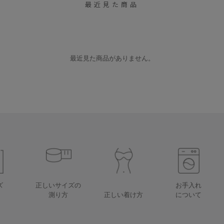
最近見た商品
最近見た商品がありません。
ズ
正しいサイズの
お手入れ
測り方
正しい着け方
について