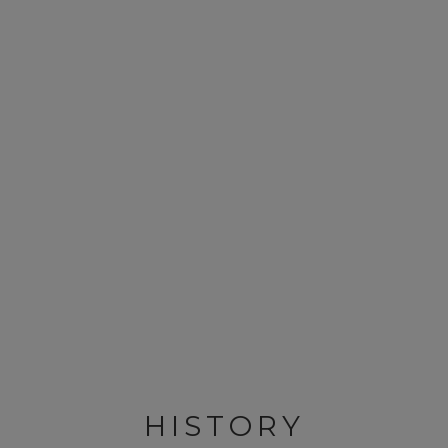
HISTORY