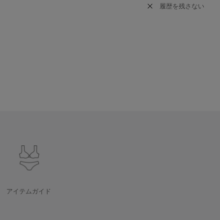
履歴を残さない
アイテムガイド