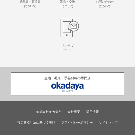
納品書・領収書
返品・交換
お問い合わせ
について
について
について
メルマガ
について
生地・毛糸・手芸材料の専門店
株式会社オカダヤ
会社概要
採用情報
特定商取引法に基づく表記
プライバシーポリシー
サイトマップ