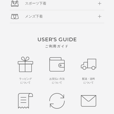
スポーツ下着
メンズ下着
USER'S GUIDE
ご利用ガイド
ラッピング
お支払い方法
配送・送料
について
について
について