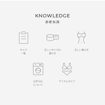
KNOWLEDGE
基礎知識
サイズ
正しいサイズの
正しい着け方
一覧
測り方
お手入れ
アイテムガイド
について