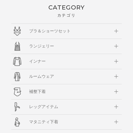
CATEGORY
カテゴリ
ブラ＆ショーツセット
ランジェリー
インナー
ルームウェア
補整下着
レッグアイテム
マタニティ下着