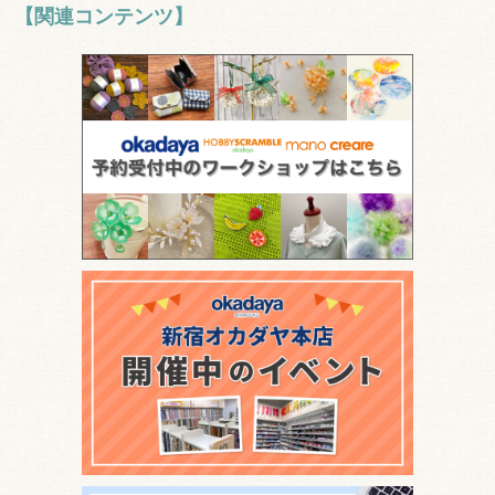
【関連コンテンツ】