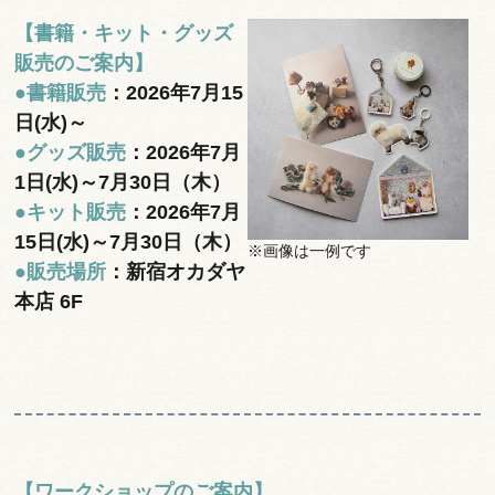
【書籍・キット・グッズ
販売のご案内】
●書籍販売
：2026年7月15
日(水)～
●グッズ販売
：2026年7月
1日(水)～7月30日（木）
●キット販売
：2026年7月
15日(水)～7月30日（木）
※画像は一例です
●販売場所
：新宿オカダヤ
本店 6F
【ワークショップのご案内】