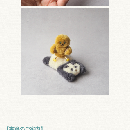
【書籍のご案内】