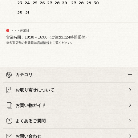
23
24
25
26
27
28
29
27
28
29
30
30
31
・・・休業日
営業時間：10:30～16:00（ご注文は24時間受付）
※各実店舗の営業日は
店舗情報
をご覧ください。
カテゴリ
お取り寄せについて
お買い物ガイド
よくあるご質問
お問い合わせ