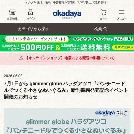
オカダヤ 生地・毛糸・手芸材料の専門店｜5,500円以上で送料無料！
カテゴリから探す
検索
【オンラインショップ】地震による配送の影響について
2026.06.03
7月1日から glimmer globe ハラダアツコ『パンチニード
ルでつくる小さなぬいぐるみ』新刊書籍発売記念イベント
開催のお知らせ