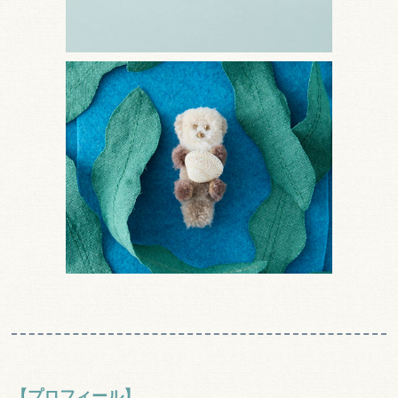
【プロフィール】