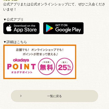
公式アプリまたは公式オンラインショップにて、ぜひご入会くださ
いませ！
▼公式アプリ
▼詳細はこちら
一覧に戻る