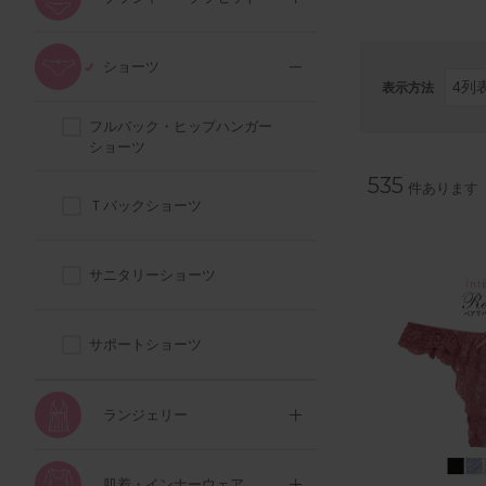
ショーツ
表示方法
フルバック・ヒップハンガー
ショーツ
535
件あります
Ｔバックショーツ
サニタリーショーツ
サポートショーツ
ランジェリー
肌着・インナーウェア